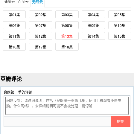
速度云
百度云
无尽云
第01集
第02集
第03集
第04集
第05集
第06集
第07集
第08集
第09集
第10集
第11集
第12集
第13集
第14集
第15集
第16集
第17集
第18集
豆瓣评论
良医第一季的评论