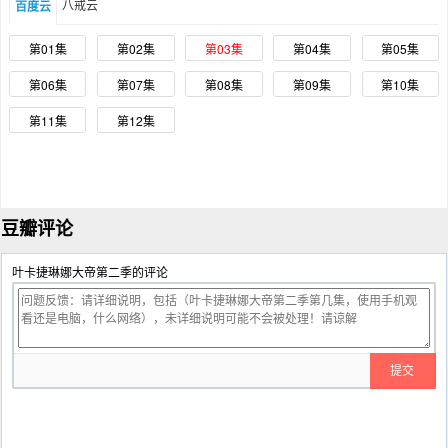
八戒云
百度云
第01集
第02集
第03集
第04集
第05集
第06集
第07集
第08集
第09集
第10集
第11集
第12集
豆瓣评论
叶卡捷琳娜大帝第二季的评论