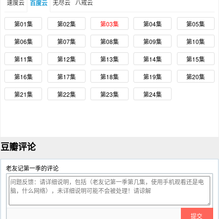
速度云
无尽云
八戒云
百度云
第01集
第02集
第03集
第04集
第05集
第06集
第07集
第08集
第09集
第10集
第11集
第12集
第13集
第14集
第15集
第16集
第17集
第18集
第19集
第20集
第21集
第22集
第23集
第24集
豆瓣评论
老友记第一季的评论