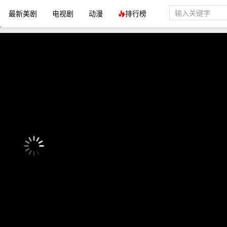
最新美剧
电视剧
动漫
排行榜