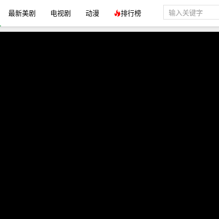
最新美剧
电视剧
动漫
排行榜