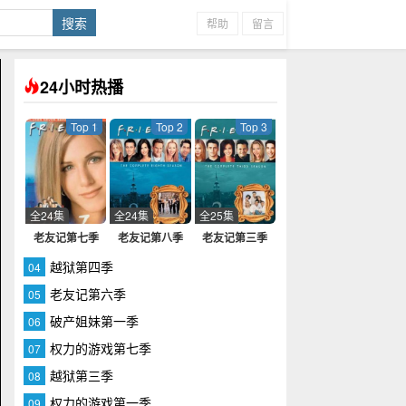
帮助
留言
24小时热播
Top 1
Top 2
Top 3
全24集
全24集
全25集
老友记第七季
老友记第八季
老友记第三季
越狱第四季
04
老友记第六季
05
破产姐妹第一季
06
权力的游戏第七季
07
越狱第三季
08
权力的游戏第一季
09