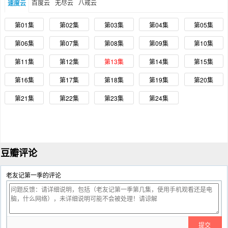
百度云
无尽云
八戒云
速度云
第01集
第02集
第03集
第04集
第05集
第06集
第07集
第08集
第09集
第10集
第11集
第12集
第13集
第14集
第15集
第16集
第17集
第18集
第19集
第20集
第21集
第22集
第23集
第24集
豆瓣评论
老友记第一季的评论