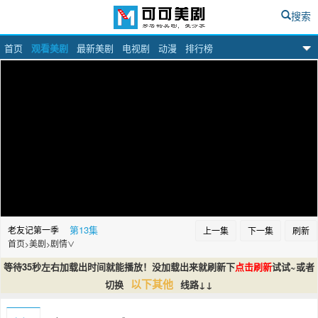
搜索
首页
观看美剧
最新美剧
电视剧
动漫
排行榜
可可美剧网
第13集
老友记第一季
上一集
下一集
刷新
首页
美剧
剧情
>
>
∨
等待35秒左右加载出时间就能播放！没加载出来就刷新下
点击刷新
试试~或者
以下其他
切换
线路↓↓