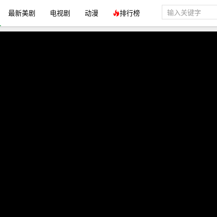
最新美剧
电视剧
动漫
排行榜