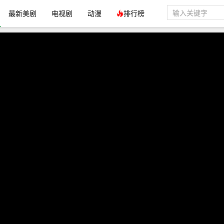
最新美剧
电视剧
动漫
排行榜