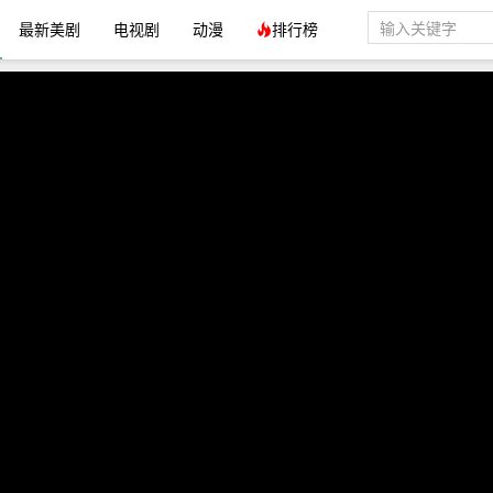
最新美剧
电视剧
动漫
排行榜