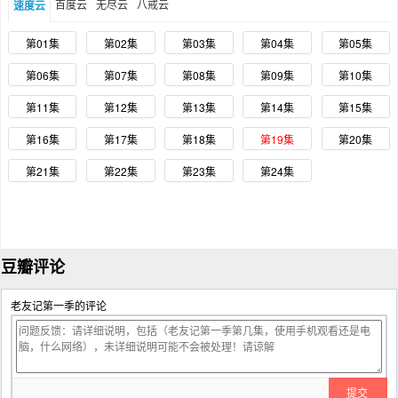
百度云
无尽云
八戒云
速度云
第01集
第02集
第03集
第04集
第05集
第06集
第07集
第08集
第09集
第10集
第11集
第12集
第13集
第14集
第15集
第16集
第17集
第18集
第19集
第20集
第21集
第22集
第23集
第24集
豆瓣评论
老友记第一季的评论