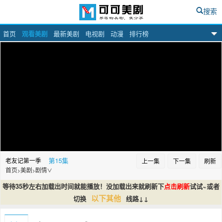
搜索
首页
观看美剧
最新美剧
电视剧
动漫
排行榜
可可美剧网
第15集
老友记第一季
上一集
下一集
刷新
首页
美剧
剧情
>
>
∨
等待35秒左右加载出时间就能播放！没加载出来就刷新下
点击刷新
试试~或者
以下其他
切换
线路↓↓