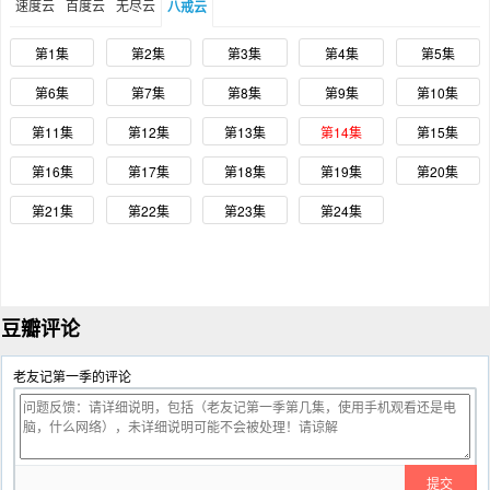
速度云
百度云
无尽云
八戒云
第1集
第2集
第3集
第4集
第5集
第6集
第7集
第8集
第9集
第10集
第11集
第12集
第13集
第14集
第15集
第16集
第17集
第18集
第19集
第20集
第21集
第22集
第23集
第24集
豆瓣评论
老友记第一季的评论