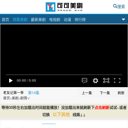
搜索
首页
观看美剧
最新美剧
电视剧
动漫
排行榜
可可美剧网
第14集
老友记第一季
上一集
下一集
刷新
首页
美剧
剧情
>
>
∨
等待35秒左右加载出时间就能播放！没加载出来就刷新下
点击刷新
试试~或者
以下其他
切换
线路↓↓