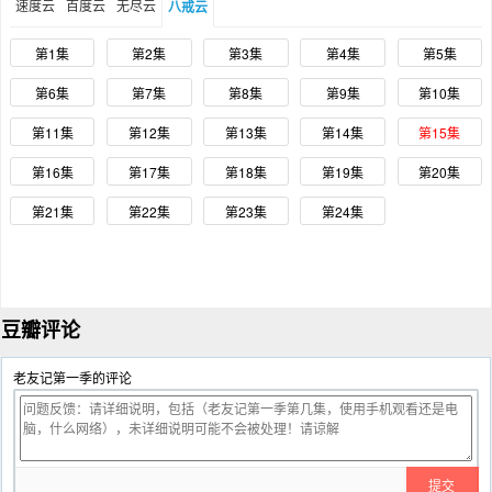
速度云
百度云
无尽云
八戒云
第1集
第2集
第3集
第4集
第5集
第6集
第7集
第8集
第9集
第10集
第11集
第12集
第13集
第14集
第15集
第16集
第17集
第18集
第19集
第20集
第21集
第22集
第23集
第24集
豆瓣评论
老友记第一季的评论